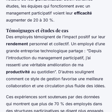
études, les équipes qui fonctionnent avec un
management participatif voient leur
efficacité
augmenter de 20 à 30 %.
Témoignages et études de cas
Des employés témoignent de l’impact positif sur leur
rendement
personnel et collectif. Un employé d’une
grande entreprise technologique partage : “Depuis
l’introduction du management participatif, j’ai
ressenti une véritable amélioration de ma
productivité
au quotidien”. D’autres soulignent
comment ce style de gestion favorise une meilleure
collaboration et une circulation plus fluide des idées.
Ces expériences sont soutenues par des données
qui montrent que plus de 70 % des employés dans
des structures participatives se disent plus engagés