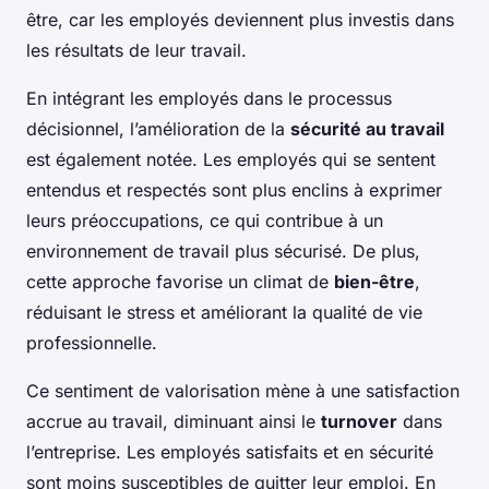
être, car les employés deviennent plus investis dans
les résultats de leur travail.
En intégrant les employés dans le processus
décisionnel, l’amélioration de la
sécurité au travail
est également notée. Les employés qui se sentent
entendus et respectés sont plus enclins à exprimer
leurs préoccupations, ce qui contribue à un
environnement de travail plus sécurisé. De plus,
cette approche favorise un climat de
bien-être
,
réduisant le stress et améliorant la qualité de vie
professionnelle.
Ce sentiment de valorisation mène à une satisfaction
accrue au travail, diminuant ainsi le
turnover
dans
l’entreprise. Les employés satisfaits et en sécurité
sont moins susceptibles de quitter leur emploi. En