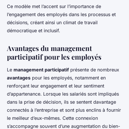
Ce modèle met l’accent sur l’importance de
l’engagement des employés dans les processus et
décisions, créant ainsi un climat de travail
démocratique et inclusif.
Avantages du management
participatif pour les employés
Le
management participatif
présente de nombreux
avantages
pour les employés, notamment en
renforçant leur engagement et leur sentiment
d’appartenance. Lorsque les salariés sont impliqués
dans la prise de décision, ils se sentent davantage
connectés à l’entreprise et sont plus enclins à fournir
le meilleur d’eux-mêmes. Cette connexion
s’accompagne souvent d’une augmentation du bien-