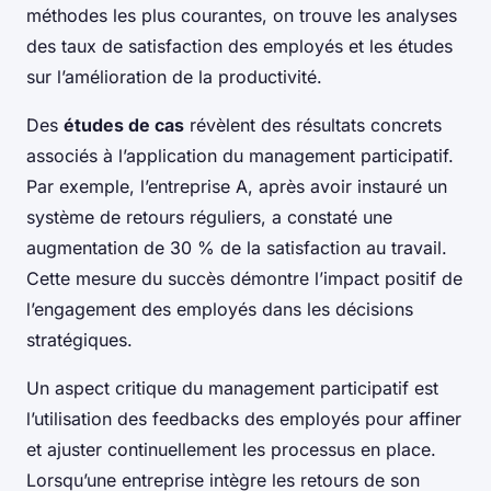
méthodes les plus courantes, on trouve les analyses
des taux de satisfaction des employés et les études
sur l’amélioration de la productivité.
Des
études de cas
révèlent des résultats concrets
associés à l’application du management participatif.
Par exemple, l’entreprise A, après avoir instauré un
système de retours réguliers, a constaté une
augmentation de 30 % de la satisfaction au travail.
Cette mesure du succès démontre l’impact positif de
l’engagement des employés dans les décisions
stratégiques.
Un aspect critique du management participatif est
l’utilisation des feedbacks des employés pour affiner
et ajuster continuellement les processus en place.
Lorsqu’une entreprise intègre les retours de son