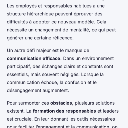
Les employés et responsables habitués à une
structure hiérarchique peuvent éprouver des
difficultés à adopter ce nouveau modèle. Cela
nécessite un changement de mentalité, ce qui peut
générer une certaine réticence.
Un autre défi majeur est le manque de
communication efficace
. Dans un environnement
participatif, des échanges clairs et constants sont
essentiels, mais souvent négligés. Lorsque la
communication échoue, la confusion et le
désengagement augmentent.
Pour surmonter ces
obstacles
, plusieurs solutions
existent. La
formation des responsables
et leaders
est cruciale. En leur donnant les outils nécessaires
pour faciliter l’engagement et la communication, on