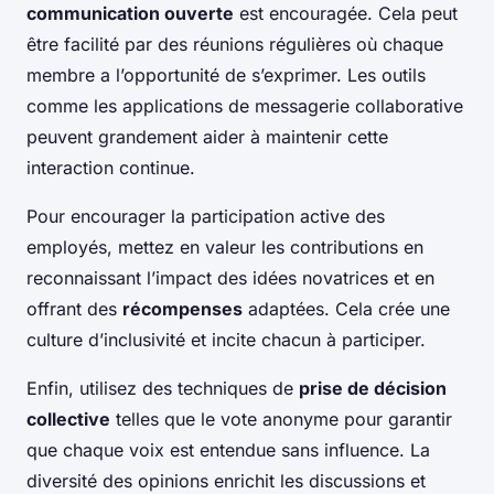
communication ouverte
est encouragée. Cela peut
être facilité par des réunions régulières où chaque
membre a l’opportunité de s’exprimer. Les outils
comme les applications de messagerie collaborative
peuvent grandement aider à maintenir cette
interaction continue.
Pour encourager la participation active des
employés, mettez en valeur les contributions en
reconnaissant l’impact des idées novatrices et en
offrant des
récompenses
adaptées. Cela crée une
culture d’inclusivité et incite chacun à participer.
Enfin, utilisez des techniques de
prise de décision
collective
telles que le vote anonyme pour garantir
que chaque voix est entendue sans influence. La
diversité des opinions enrichit les discussions et