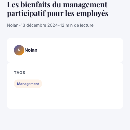
Les bienfaits du management
participatif pour les employés
Nolan
•
13 décembre 2024
•
12 min de lecture
Nolan
N
TAGS
Management