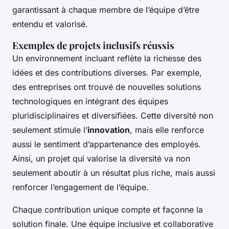
garantissant à chaque membre de l’équipe d’être
entendu et valorisé.
Exemples de projets inclusifs réussis
Un environnement incluant reflète la richesse des
idées et des contributions diverses. Par exemple,
des entreprises ont trouvé de nouvelles solutions
technologiques en intégrant des équipes
pluridisciplinaires et diversifiées. Cette diversité non
seulement stimule l’
innovation
, mais elle renforce
aussi le sentiment d’appartenance des employés.
Ainsi, un projet qui valorise la diversité va non
seulement aboutir à un résultat plus riche, mais aussi
renforcer l’engagement de l’équipe.
Chaque contribution unique compte et façonne la
solution finale. Une équipe inclusive et collaborative