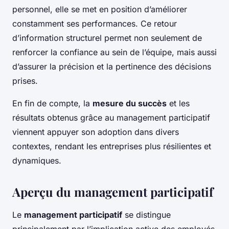
personnel, elle se met en position d’améliorer
constamment ses performances. Ce retour
d’information structurel permet non seulement de
renforcer la confiance au sein de l’équipe, mais aussi
d’assurer la précision et la pertinence des décisions
prises.
En fin de compte, la
mesure du succès
et les
résultats obtenus grâce au management participatif
viennent appuyer son adoption dans divers
contextes, rendant les entreprises plus résilientes et
dynamiques.
Aperçu du management participatif
Le
management participatif
se distingue