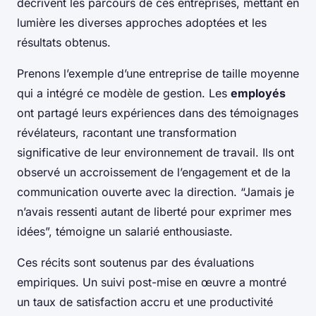
décrivent les parcours de ces entreprises, mettant en
lumière les diverses approches adoptées et les
résultats obtenus.
Prenons l’exemple d’une entreprise de taille moyenne
qui a intégré ce modèle de gestion. Les
employés
ont partagé leurs expériences dans des témoignages
révélateurs, racontant une transformation
significative de leur environnement de travail. Ils ont
observé un accroissement de l’engagement et de la
communication ouverte avec la direction. “Jamais je
n’avais ressenti autant de liberté pour exprimer mes
idées”, témoigne un salarié enthousiaste.
Ces récits sont soutenus par des évaluations
empiriques. Un suivi post-mise en œuvre a montré
un taux de satisfaction accru et une productivité