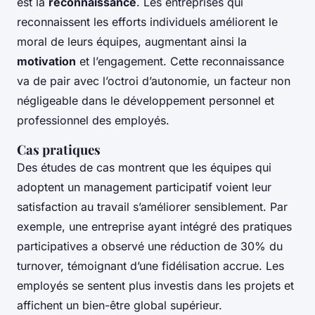
est la
reconnaissance
. Les entreprises qui
reconnaissent les efforts individuels améliorent le
moral de leurs équipes, augmentant ainsi la
motivation
et l’engagement. Cette reconnaissance
va de pair avec l’octroi d’autonomie, un facteur non
négligeable dans le développement personnel et
professionnel des employés.
Cas pratiques
Des études de cas montrent que les équipes qui
adoptent un management participatif voient leur
satisfaction au travail s’améliorer sensiblement. Par
exemple, une entreprise ayant intégré des pratiques
participatives a observé une réduction de 30% du
turnover, témoignant d’une fidélisation accrue. Les
employés se sentent plus investis dans les projets et
affichent un bien-être global supérieur.