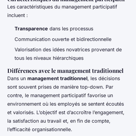
Les caractéristiques du management participatif
incluent :
Transparence
dans les processus
Communication ouverte et bidirectionnelle
Valorisation des idées novatrices provenant de
tous les niveaux hiérarchiques
Différences avec le management traditionnel
Dans un
management traditionnel
, les décisions
sont souvent prises de manière top-down. Par
contre, le management participatif favorise un
environnement où les employés se sentent écoutés
et valorisés. L’objectif est d’accroître l’engagement,
la satisfaction au travail et, en fin de compte,
l’efficacité organisationnelle.