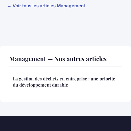
← Voir tous les articles Management
Management — Nos autres articles
La gestion des déchets en entreprise : une priorité
du développement durable