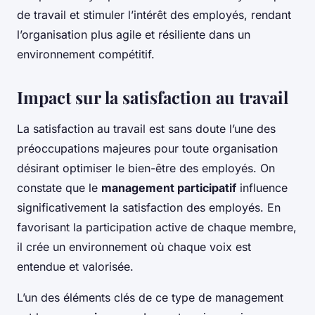
de travail et stimuler l’intérêt des employés, rendant
l’organisation plus agile et résiliente dans un
environnement compétitif.
Impact sur la satisfaction au travail
La satisfaction au travail est sans doute l’une des
préoccupations majeures pour toute organisation
désirant optimiser le bien-être des employés. On
constate que le
management participatif
influence
significativement la satisfaction des employés. En
favorisant la participation active de chaque membre,
il crée un environnement où chaque voix est
entendue et valorisée.
L’un des éléments clés de ce type de management