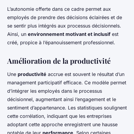
L’autonomie offerte dans ce cadre permet aux
employés de prendre des décisions éclairées et de
se sentir plus intégrés aux processus décisionnels.
Ainsi, un
environnement motivant et inclusif
est
créé, propice à l’épanouissement professionnel.
Amélioration de la productivité
Une
productivité
accrue est souvent le résultat d’un
management participatif efficace. Ce modèle permet
d’intégrer les employés dans le processus
décisionnel, augmentant ainsi l’engagement et le
sentiment d’appartenance. Les statistiques soulignent
cette corrélation, indiquant que les entreprises
adoptant cette approche enregistrent une hausse
notable de leur
performance
. Selon certaines