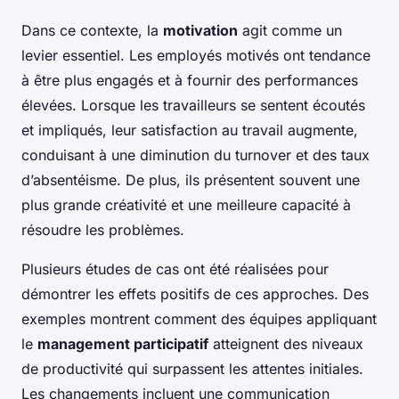
Dans ce contexte, la
motivation
agit comme un
levier essentiel. Les employés motivés ont tendance
à être plus engagés et à fournir des performances
élevées. Lorsque les travailleurs se sentent écoutés
et impliqués, leur satisfaction au travail augmente,
conduisant à une diminution du turnover et des taux
d’absentéisme. De plus, ils présentent souvent une
plus grande créativité et une meilleure capacité à
résoudre les problèmes.
Plusieurs études de cas ont été réalisées pour
démontrer les effets positifs de ces approches. Des
exemples montrent comment des équipes appliquant
le
management participatif
atteignent des niveaux
de productivité qui surpassent les attentes initiales.
Les changements incluent une communication