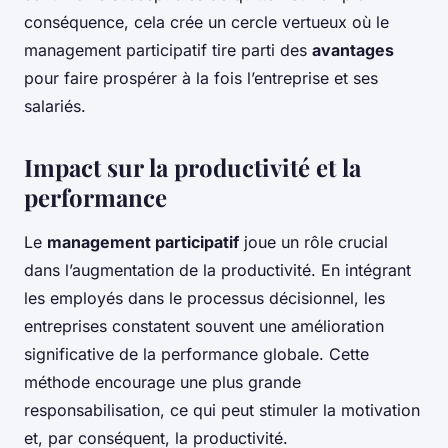
conséquence, cela crée un cercle vertueux où le
management participatif tire parti des
avantages
pour faire prospérer à la fois l’entreprise et ses
salariés.
Impact sur la productivité et la
performance
Le
management participatif
joue un rôle crucial
dans l’augmentation de la productivité. En intégrant
les employés dans le processus décisionnel, les
entreprises constatent souvent une amélioration
significative de la performance globale. Cette
méthode encourage une plus grande
responsabilisation, ce qui peut stimuler la motivation
et, par conséquent, la productivité.