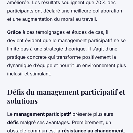
améliorée. Les résultats soulignent que 70% des
participants ont déclaré une meilleure collaboration
et une augmentation du moral au travail.
Grâce
à ces témoignages et études de cas, il
devient évident que le management participatif ne se
limite pas à une stratégie théorique. Il s’agit d’une
pratique concrète qui transforme positivement la
dynamique d’équipe et nourrit un environnement plus
inclusif et stimulant.
Défis du management participatif et
solutions
Le
management participatif
présente plusieurs
défis
malgré ses avantages. Premièrement, un
obstacle commun est la
résistance au changement
.