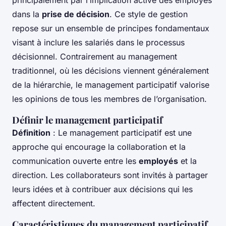
principalement par l’implication active des employés
dans la
prise de décision
. Ce style de gestion
repose sur un ensemble de principes fondamentaux
visant à inclure les salariés dans le processus
décisionnel. Contrairement au management
traditionnel, où les décisions viennent généralement
de la hiérarchie, le management participatif valorise
les opinions de tous les membres de l’organisation.
Définir le management participatif
Définition
: Le management participatif est une
approche qui encourage la collaboration et la
communication ouverte entre les
employés
et la
direction. Les collaborateurs sont invités à partager
leurs idées et à contribuer aux décisions qui les
affectent directement.
Caractéristiques du management participatif