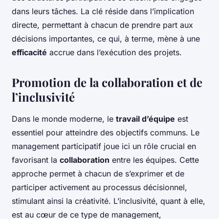
dans leurs tâches. La clé réside dans l’implication
directe, permettant à chacun de prendre part aux
décisions importantes, ce qui, à terme, mène à une
efficacité
accrue dans l’exécution des projets.
Promotion de la collaboration et de
l’inclusivité
Dans le monde moderne, le
travail d’équipe
est
essentiel pour atteindre des objectifs communs. Le
management participatif joue ici un rôle crucial en
favorisant la
collaboration
entre les équipes. Cette
approche permet à chacun de s’exprimer et de
participer activement au processus décisionnel,
stimulant ainsi la créativité. L’inclusivité, quant à elle,
est au cœur de ce type de management,