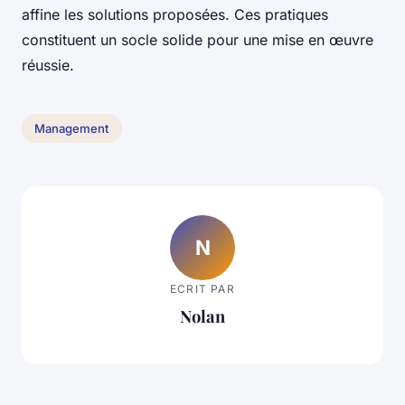
affine les solutions proposées. Ces pratiques
constituent un socle solide pour une mise en œuvre
réussie.
Management
N
ECRIT PAR
Nolan