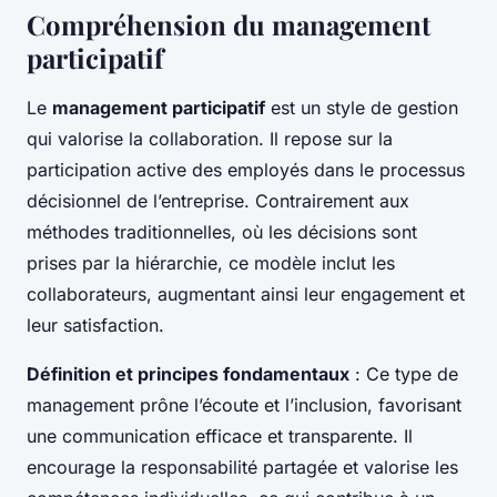
Compréhension du management
participatif
Le
management participatif
est un style de gestion
qui valorise la collaboration. Il repose sur la
participation active des employés dans le processus
décisionnel de l’entreprise. Contrairement aux
méthodes traditionnelles, où les décisions sont
prises par la hiérarchie, ce modèle inclut les
collaborateurs, augmentant ainsi leur engagement et
leur satisfaction.
Définition et principes fondamentaux
: Ce type de
management prône l’écoute et l’inclusion, favorisant
une communication efficace et transparente. Il
encourage la responsabilité partagée et valorise les