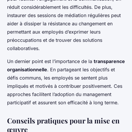
réduit considérablement les difficultés. De plus,
instaurer des sessions de médiation régulières peut
aider à dissiper la résistance au changement en
permettant aux employés d’exprimer leurs
préoccupations et de trouver des solutions
collaboratives.
Un dernier point est l’importance de la
transparence
organisationnelle
. En partageant les objectifs et
défis communs, les employés se sentent plus
impliqués et motivés à contribuer positivement. Ces
approches facilitent l’adoption du management
participatif et assurent son efficacité à long terme.
Conseils pratiques pour la mise en
œuvre