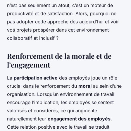
n’est pas seulement un atout, c’est un moteur de
productivité et de satisfaction. Alors, pourquoi ne
pas adopter cette approche dès aujourd’hui et voir
vos projets prospérer dans cet environnement
collaboratif et inclusif ?
Renforcement de la morale et de
l’engagement
La
participation active
des employés joue un rôle
crucial dans le renforcement du
moral
au sein d’une
organisation. Lorsqu’un environnement de travail
encourage l’implication, les employés se sentent
valorisés et considérés, ce qui augmente
naturellement leur
engagement des employés
.
Cette relation positive avec le travail se traduit