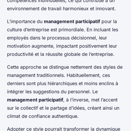
compétences individuelles, ce qui contribue à un
environnement de travail harmonieux et innovant.
L’importance du
management participatif
pour la
culture d’entreprise est primordiale. En incluant les
employés dans le processus décisionnel, leur
motivation augmente, impactant positivement leur
productivité et la réussite globale de l’entreprise.
Cette approche se distingue nettement des styles de
management traditionnels. Habituellement, ces
derniers sont plus hiérarchiques et moins enclins à
intégrer les suggestions du personnel. Le
management participatif
, à l’inverse, met l’accent
sur le collectif et le partage d’idées, créant ainsi un
climat de confiance authentique.
Adopter ce style pourrait transformer la dynamique