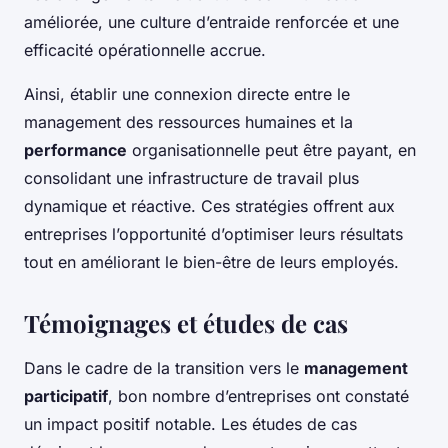
améliorée, une culture d’entraide renforcée et une
efficacité opérationnelle accrue.
Ainsi, établir une connexion directe entre le
management des ressources humaines et la
performance
organisationnelle peut être payant, en
consolidant une infrastructure de travail plus
dynamique et réactive. Ces stratégies offrent aux
entreprises l’opportunité d’optimiser leurs résultats
tout en améliorant le bien-être de leurs employés.
Témoignages et études de cas
Dans le cadre de la transition vers le
management
participatif
, bon nombre d’entreprises ont constaté
un impact positif notable. Les études de cas