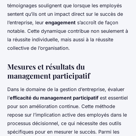
témoignages soulignent que lorsque les employés
sentent qu’ils ont un impact direct sur le succès de
l’entreprise, leur
engagement
s’accroît de façon
notable. Cette dynamique contribue non seulement à
la réussite individuelle, mais aussi à la réussite
collective de l’organisation.
Mesures et résultats du
management participatif
Dans le domaine de la gestion d’entreprise, évaluer
l’
efficacité du management participatif
est essentiel
pour son amélioration continue. Cette méthode
repose sur l’implication active des employés dans le
processus décisionnel, ce qui nécessite des outils
spécifiques pour en mesurer le succès. Parmi les