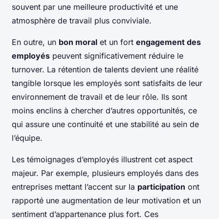
souvent par une meilleure productivité et une
atmosphère de travail plus conviviale.
En outre, un
bon moral
et un fort
engagement des
employés
peuvent significativement réduire le
turnover. La rétention de talents devient une réalité
tangible lorsque les employés sont satisfaits de leur
environnement de travail et de leur rôle. Ils sont
moins enclins à chercher d’autres opportunités, ce
qui assure une continuité et une stabilité au sein de
l’équipe.
Les témoignages d’employés illustrent cet aspect
majeur. Par exemple, plusieurs employés dans des
entreprises mettant l’accent sur la
participation
ont
rapporté une augmentation de leur motivation et un
sentiment d’appartenance plus fort. Ces