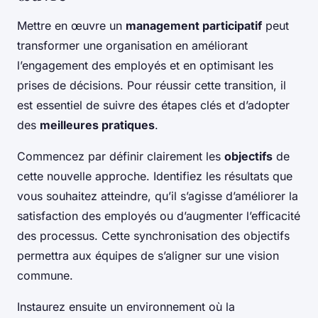
Mettre en œuvre un
management participatif
peut
transformer une organisation en améliorant
l’engagement des employés et en optimisant les
prises de décisions. Pour réussir cette transition, il
est essentiel de suivre des étapes clés et d’adopter
des
meilleures pratiques
.
Commencez par définir clairement les
objectifs
de
cette nouvelle approche. Identifiez les résultats que
vous souhaitez atteindre, qu’il s’agisse d’améliorer la
satisfaction des employés ou d’augmenter l’efficacité
des processus. Cette synchronisation des objectifs
permettra aux équipes de s’aligner sur une vision
commune.
Instaurez ensuite un environnement où la