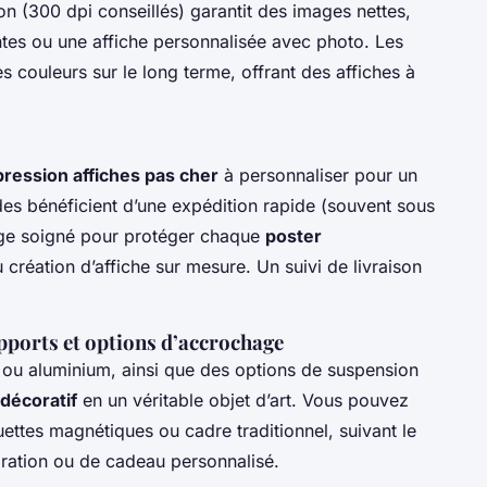
on (300 dpi conseillés) garantit des images nettes,
es ou une affiche personnalisée avec photo. Les
es couleurs sur le long terme, offrant des affiches à
ression affiches pas cher
à personnaliser pour un
 bénéficient d’une expédition rapide (souvent sous
age soigné pour protéger chaque
poster
 création d’affiche sur mesure. Un suivi de livraison
pports et options d’accrochage
 ou aluminium, ainsi que des options de suspension
décoratif
en un véritable objet d’art. Vous pouvez
guettes magnétiques ou cadre traditionnel, suivant le
oration ou de cadeau personnalisé.