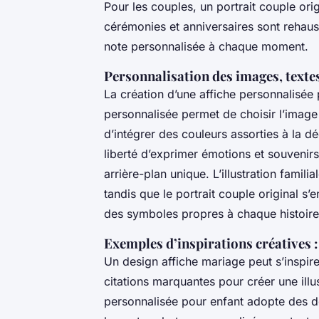
Pour les couples, un portrait couple orig
cérémonies et anniversaires sont rehaus
note personnalisée à chaque moment.
Personnalisation des images, textes
La création d’une affiche personnalisée
personnalisée permet de choisir l’image c
d’intégrer des couleurs assorties à la d
liberté d’exprimer émotions et souvenir
arrière-plan unique. L’illustration famil
tandis que le portrait couple original s
des symboles propres à chaque histoire
Exemples d’inspirations créatives :
Un design affiche mariage peut s’inspire
citations marquantes pour créer une illu
personnalisée pour enfant adopte des de