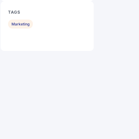
TAGS
Marketing