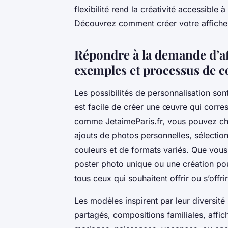
flexibilité rend la créativité accessible 
Découvrez comment créer votre affiche 
Répondre à la demande d’af
exemples et processus de
Les possibilités de personnalisation sont
est facile de créer une œuvre qui corre
comme JetaimeParis.fr, vous pouvez choi
ajouts de photos personnelles, sélectio
couleurs et de formats variés. Que vous 
poster photo unique ou une création po
tous ceux qui souhaitent offrir ou s’offri
Les modèles inspirent par leur diversit
partagés, compositions familiales, affic