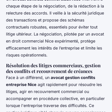
chaque étape de la négociation, de la rédaction à la
relecture des accords. Il veille à la sécurité juridique
des transactions et propose des schémas
contractuels robustes, essentiels pour éviter tout
litige ultérieur. La négociation, pilotée par un avocat
en droit commercial Nice expérimenté, protège
efficacement les intérêts de l’entreprise et limite les
risques opérationnels.
Résolution des litiges commerciaux, gestion
des conflits et recouvrement de créances
Face à un différend, un
avocat gestion conflits
entreprise Nice
agit rapidement pour résoudre les
litiges, agir en recouvrement commercial ou
accompagner en procédure collective, en particulier
lorsque l'entreprise traverse des difficultés. Ce