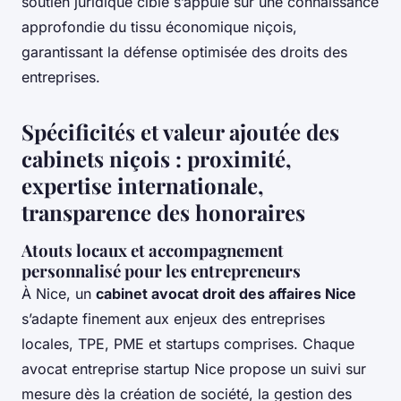
soutien juridique ciblé s’appuie sur une connaissance
approfondie du tissu économique niçois,
garantissant la défense optimisée des droits des
entreprises.
Spécificités et valeur ajoutée des
cabinets niçois : proximité,
expertise internationale,
transparence des honoraires
Atouts locaux et accompagnement
personnalisé pour les entrepreneurs
À Nice, un
cabinet avocat droit des affaires Nice
s’adapte finement aux enjeux des entreprises
locales, TPE, PME et startups comprises. Chaque
avocat entreprise startup Nice propose un suivi sur
mesure dès la création de société, la gestion des