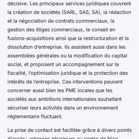
décisive. Les principaux services juridiques couvrent
la création de sociétés (SARL, SAS, SA), la rédaction
et la négociation de contrats commerciaux, la
gestion des litiges commerciaux, le conseil en
fusions-acquisitions ainsi que la restructuration et la
dissolution d’entreprise. Ils assistent aussi dans les
assemblées générales ou la modification du capital
social, et proposent un accompagnement sur la
fiscalité, l’optimisation juridique et la protection des
intérêts de l’entreprise. Ces interventions peuvent
concerner aussi bien les PME locales que les
sociétés aux ambitions internationales souhaitant
sécuriser leurs activités dans un environnement
réglementaire fluctuant.
La prise de contact est facilitée grâce à divers points
d’accès : adresses physiques au centre de Nice,