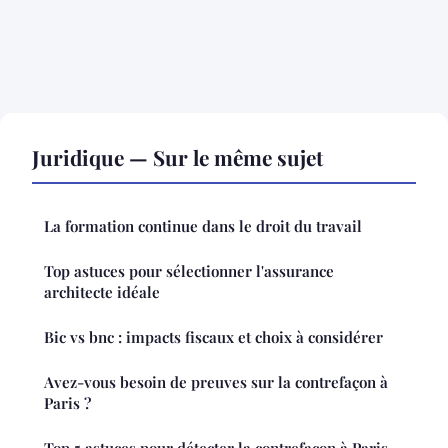
Juridique — Sur le même sujet
La formation continue dans le droit du travail
Top astuces pour sélectionner l'assurance
architecte idéale
Bic vs bnc : impacts fiscaux et choix à considérer
Avez-vous besoin de preuves sur la contrefaçon à
Paris ?