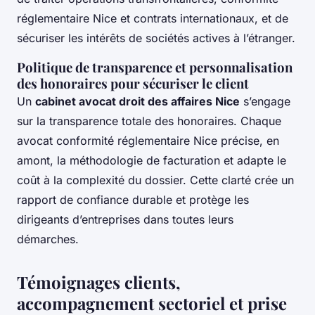
réglementaire Nice et contrats internationaux, et de
sécuriser les intérêts de sociétés actives à l’étranger.
Politique de transparence et personnalisation
des honoraires pour sécuriser le client
Un
cabinet avocat droit des affaires Nice
s’engage
sur la transparence totale des honoraires. Chaque
avocat conformité réglementaire Nice précise, en
amont, la méthodologie de facturation et adapte le
coût à la complexité du dossier. Cette clarté crée un
rapport de confiance durable et protège les
dirigeants d’entreprises dans toutes leurs
démarches.
Témoignages clients,
accompagnement sectoriel et prise