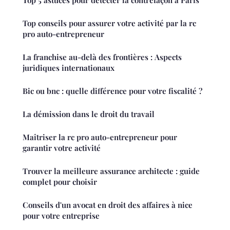
Top 5 astuces pour détecter la contrefaçon à Paris
Top conseils pour assurer votre activité par la rc
pro auto-entrepreneur
La franchise au-delà des frontières : Aspects
juridiques internationaux
Bic ou bnc : quelle différence pour votre fiscalité ?
La démission dans le droit du travail
Maîtriser la rc pro auto-entrepreneur pour
garantir votre activité
Trouver la meilleure assurance architecte : guide
complet pour choisir
Conseils d'un avocat en droit des affaires à nice
pour votre entreprise