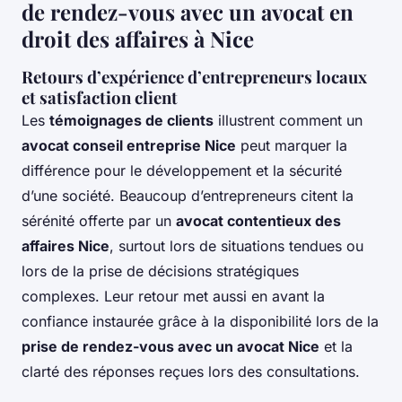
de rendez-vous avec un avocat en
droit des affaires à Nice
Retours d’expérience d’entrepreneurs locaux
et satisfaction client
Les
témoignages de clients
illustrent comment un
avocat conseil entreprise Nice
peut marquer la
différence pour le développement et la sécurité
d’une société. Beaucoup d’entrepreneurs citent la
sérénité offerte par un
avocat contentieux des
affaires Nice
, surtout lors de situations tendues ou
lors de la prise de décisions stratégiques
complexes. Leur retour met aussi en avant la
confiance instaurée grâce à la disponibilité lors de la
prise de rendez-vous avec un avocat Nice
et la
clarté des réponses reçues lors des consultations.