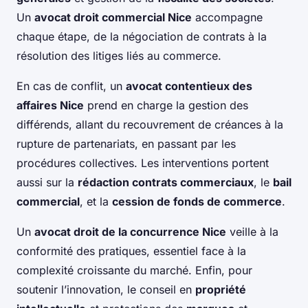
Un
avocat droit commercial Nice
accompagne
chaque étape, de la négociation de contrats à la
résolution des litiges liés au commerce.
En cas de conflit, un
avocat contentieux des
affaires Nice
prend en charge la gestion des
différends, allant du recouvrement de créances à la
rupture de partenariats, en passant par les
procédures collectives. Les interventions portent
aussi sur la
rédaction contrats commerciaux
, le
bail
commercial
, et la
cession de fonds de commerce
.
Un
avocat droit de la concurrence Nice
veille à la
conformité des pratiques, essentiel face à la
complexité croissante du marché. Enfin, pour
soutenir l’innovation, le conseil en
propriété