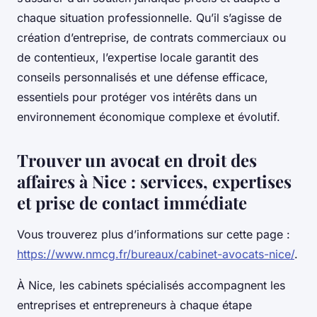
chaque situation professionnelle. Qu’il s’agisse de
création d’entreprise, de contrats commerciaux ou
de contentieux, l’expertise locale garantit des
conseils personnalisés et une défense efficace,
essentiels pour protéger vos intérêts dans un
environnement économique complexe et évolutif.
Trouver un avocat en droit des
affaires à Nice : services, expertises
et prise de contact immédiate
Vous trouverez plus d’informations sur cette page :
https://www.nmcg.fr/bureaux/cabinet-avocats-nice/
.
À Nice, les cabinets spécialisés accompagnent les
entreprises et entrepreneurs à chaque étape