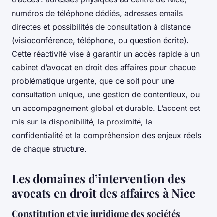
numéros de téléphone dédiés, adresses emails
directes et possibilités de consultation à distance
(visioconférence, téléphone, ou question écrite).
Cette réactivité vise à garantir un accès rapide à un
cabinet d’avocat en droit des affaires pour chaque
problématique urgente, que ce soit pour une
consultation unique, une gestion de contentieux, ou
un accompagnement global et durable. L’accent est
mis sur la disponibilité, la proximité, la
confidentialité et la compréhension des enjeux réels
de chaque structure.
Les domaines d’intervention des
avocats en droit des affaires à Nice
Constitution et vie juridique des sociétés