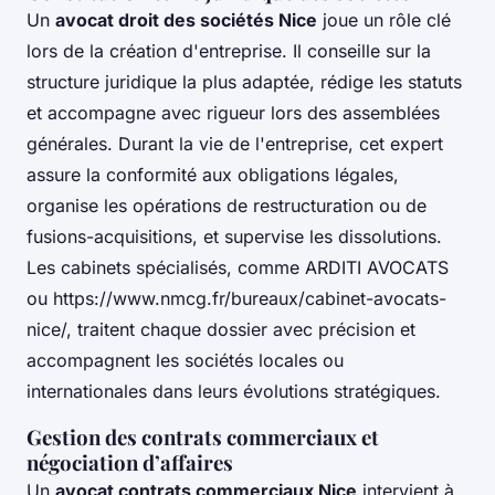
Un
avocat droit des sociétés Nice
joue un rôle clé
lors de la création d'entreprise. Il conseille sur la
structure juridique la plus adaptée, rédige les statuts
et accompagne avec rigueur lors des assemblées
générales. Durant la vie de l'entreprise, cet expert
assure la conformité aux obligations légales,
organise les opérations de restructuration ou de
fusions-acquisitions, et supervise les dissolutions.
Les cabinets spécialisés, comme ARDITI AVOCATS
ou https://www.nmcg.fr/bureaux/cabinet-avocats-
nice/, traitent chaque dossier avec précision et
accompagnent les sociétés locales ou
internationales dans leurs évolutions stratégiques.
Gestion des contrats commerciaux et
négociation d’affaires
Un
avocat contrats commerciaux Nice
intervient à