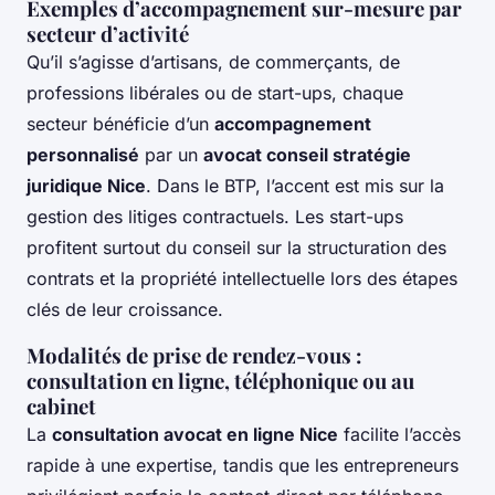
Exemples d’accompagnement sur-mesure par
secteur d’activité
Qu’il s’agisse d’artisans, de commerçants, de
professions libérales ou de start-ups, chaque
secteur bénéficie d’un
accompagnement
personnalisé
par un
avocat conseil stratégie
juridique Nice
. Dans le BTP, l’accent est mis sur la
gestion des litiges contractuels. Les start-ups
profitent surtout du conseil sur la structuration des
contrats et la propriété intellectuelle lors des étapes
clés de leur croissance.
Modalités de prise de rendez-vous :
consultation en ligne, téléphonique ou au
cabinet
La
consultation avocat en ligne Nice
facilite l’accès
rapide à une expertise, tandis que les entrepreneurs