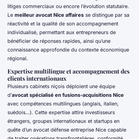
litiges commerciaux ou encore l’évolution statutaire.
Le
meilleur avocat Nice affaires
se distingue par sa
réactivité et la qualité de son accompagnement
individualisé, permettant aux entrepreneurs de
bénéficier de réponses rapides, ainsi qu’une
connaissance approfondie du contexte économique
régional.
Expertise multilingue et accompagnement des
clients internationaux
Plusieurs cabinets niçois déploient une équipe
d’
avocat spécialisé en fusions-acquisitions Nice
avec compétences multilingues (anglais, italien,
suédois…). Cette expertise attire investisseurs
étrangers, groupes internationaux et startups en
quête d’un avocat défense entreprise Nice capable
de traiter opérations transfrontalières, conformité