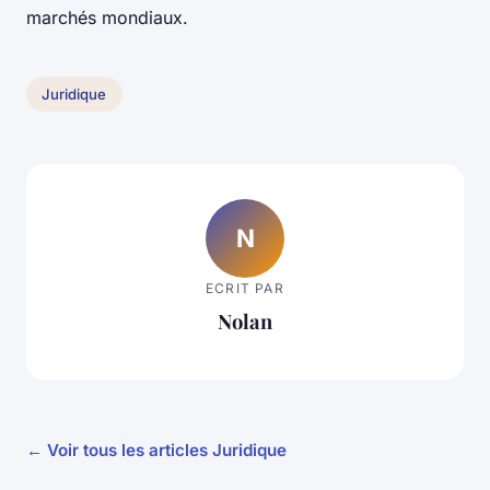
marchés mondiaux.
Juridique
N
ECRIT PAR
Nolan
← Voir tous les articles Juridique