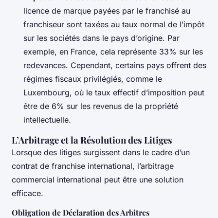
licence de marque payées par le franchisé au
franchiseur sont taxées au taux normal de l’impôt
sur les sociétés dans le pays d’origine. Par
exemple, en France, cela représente 33% sur les
redevances. Cependant, certains pays offrent des
régimes fiscaux privilégiés, comme le
Luxembourg, où le taux effectif d’imposition peut
être de 6% sur les revenus de la propriété
intellectuelle.
L’Arbitrage et la Résolution des Litiges
Lorsque des litiges surgissent dans le cadre d’un
contrat de franchise international, l’arbitrage
commercial international peut être une solution
efficace.
Obligation de Déclaration des Arbitres