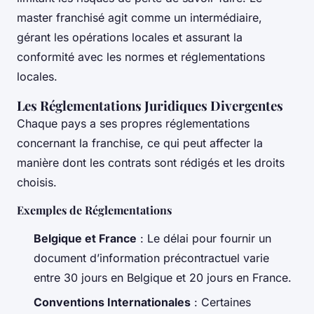
master franchisé agit comme un intermédiaire,
gérant les opérations locales et assurant la
conformité avec les normes et réglementations
locales.
Les Réglementations Juridiques Divergentes
Chaque pays a ses propres réglementations
concernant la franchise, ce qui peut affecter la
manière dont les contrats sont rédigés et les droits
choisis.
Exemples de Réglementations
Belgique et France
: Le délai pour fournir un
document d’information précontractuel varie
entre 30 jours en Belgique et 20 jours en France.
Conventions Internationales
: Certaines