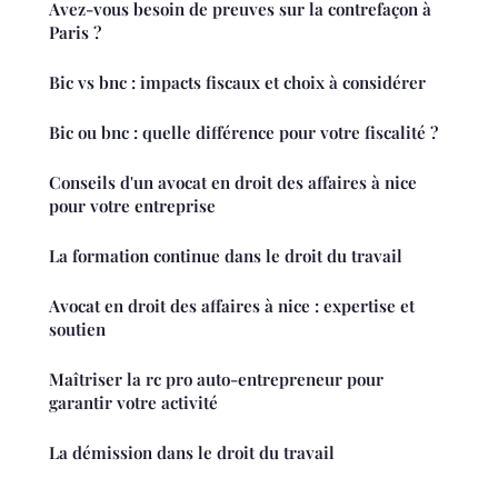
Avez-vous besoin de preuves sur la contrefaçon à
Paris ?
Bic vs bnc : impacts fiscaux et choix à considérer
Bic ou bnc : quelle différence pour votre fiscalité ?
Conseils d'un avocat en droit des affaires à nice
pour votre entreprise
La formation continue dans le droit du travail
Avocat en droit des affaires à nice : expertise et
soutien
Maîtriser la rc pro auto-entrepreneur pour
garantir votre activité
La démission dans le droit du travail