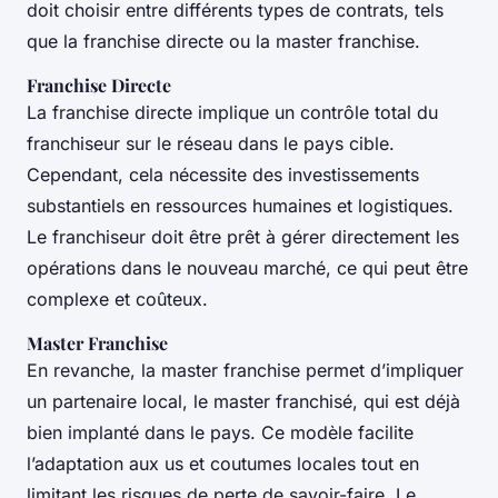
doit choisir entre différents types de contrats, tels
que la franchise directe ou la master franchise.
Franchise Directe
La franchise directe implique un contrôle total du
franchiseur sur le réseau dans le pays cible.
Cependant, cela nécessite des investissements
substantiels en ressources humaines et logistiques.
Le franchiseur doit être prêt à gérer directement les
opérations dans le nouveau marché, ce qui peut être
complexe et coûteux.
Master Franchise
En revanche, la master franchise permet d’impliquer
un partenaire local, le master franchisé, qui est déjà
bien implanté dans le pays. Ce modèle facilite
l’adaptation aux us et coutumes locales tout en
limitant les risques de perte de savoir-faire. Le