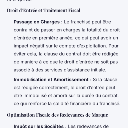
Droit d’Entrée et Traitement Fiscal
Passage en Charges
: Le franchisé peut être
contraint de passer en charges la totalité du droit
d’entrée en première année, ce qui peut avoir un
impact négatif sur le compte d’exploitation. Pour
éviter cela, la clause du contrat doit être rédigée
de manière à ce que le droit d’entrée ne soit pas
associé à des services d’assistance initiale.
Immobilisation et Amortissement
: Si la clause
est rédigée correctement, le droit d’entrée peut
être immobilisé et amorti sur la durée du contrat,
ce qui renforce la solidité financière du franchisé.
Optimisation Fiscale des Redevances de Marque
Impôt sur les Sociétés
: Les redevances de