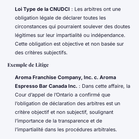
Loi Type de la CNUDCI
: Les arbitres ont une
obligation légale de déclarer toutes les
circonstances qui pourraient soulever des doutes
légitimes sur leur impartialité ou indépendance.
Cette obligation est objective et non basée sur
des critères subjectifs.
Exemple de Litige
Aroma Franchise Company, Inc. c. Aroma
Espresso Bar Canada Inc.
: Dans cette affaire, la
Cour d’appel de l’Ontario a confirmé que
l’obligation de déclaration des arbitres est un
critère objectif et non subjectif, soulignant
l’importance de la transparence et de
l’impartialité dans les procédures arbitrales.