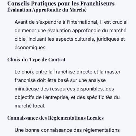
Conseils Pratiques pour les Franchiseurs
Évaluation Approfondie du Marché
Avant de s’expandre à l’international, il est crucial
de mener une évaluation approfondie du marché
cible, incluant les aspects culturels, juridiques et
économiques.
Choix du Type de Contrat
Le choix entre la franchise directe et la master
franchise doit être basé sur une analyse
minutieuse des ressources disponibles, des
objectifs de l’entreprise, et des spécificités du
marché local.
Connaissance des Réglementations Locales
Une bonne connaissance des réglementations