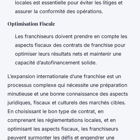
locales est essentielle pour éviter les litiges et
assurer la conformité des opérations.
Optimisation Fiscale
Les franchiseurs doivent prendre en compte les
aspects fiscaux des contrats de franchise pour
optimiser leurs résultats nets et maintenir une
capacité d’autofinancement solide.
L’expansion internationale d’une franchise est un
processus complexe qui nécessite une préparation
minutieuse et une bonne connaissance des aspects
juridiques, fiscaux et culturels des marchés cibles.
En choisissant le bon type de contrat, en
comprenant les réglementations locales, et en
optimisant les aspects fiscaux, les franchiseurs
peuvent surmonter les défis et engendrer une