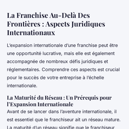
La Franchise Au-Delà Des
Frontières : Aspects Juridiques
Internationaux
L’expansion internationale d’une franchise peut être
une opportunité lucrative, mais elle est également
accompagnée de nombreux défis juridiques et
réglementaires. Comprendre ces aspects est crucial
pour le succès de votre entreprise à l’échelle
internationale.
La Maturité du Réseau : Un Prérequis pour
l’Expansion Internationale
Avant de se lancer dans l’aventure internationale, il
est essentiel que le franchiseur ait un réseau mature.
La maturité d’un réseau signifie que le franchiseur