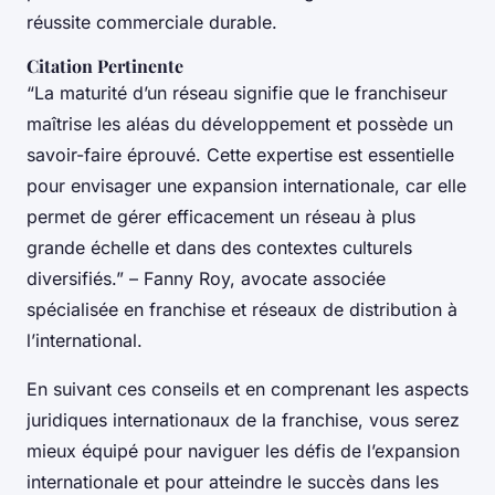
réussite commerciale durable.
Citation Pertinente
“La maturité d’un réseau signifie que le franchiseur
maîtrise les aléas du développement et possède un
savoir-faire éprouvé. Cette expertise est essentielle
pour envisager une expansion internationale, car elle
permet de gérer efficacement un réseau à plus
grande échelle et dans des contextes culturels
diversifiés.” – Fanny Roy, avocate associée
spécialisée en franchise et réseaux de distribution à
l’international.
En suivant ces conseils et en comprenant les aspects
juridiques internationaux de la franchise, vous serez
mieux équipé pour naviguer les défis de l’expansion
internationale et pour atteindre le succès dans les