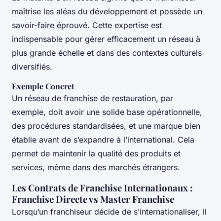
maîtrise les aléas du développement et possède un
savoir-faire éprouvé. Cette expertise est
indispensable pour gérer efficacement un réseau à
plus grande échelle et dans des contextes culturels
diversifiés.
Exemple Concret
Un réseau de franchise de restauration, par
exemple, doit avoir une solide base opérationnelle,
des procédures standardisées, et une marque bien
établie avant de s’expandre à l’international. Cela
permet de maintenir la qualité des produits et
services, même dans des marchés étrangers.
Les Contrats de Franchise Internationaux :
Franchise Directe vs Master Franchise
Lorsqu’un franchiseur décide de s’internationaliser, il