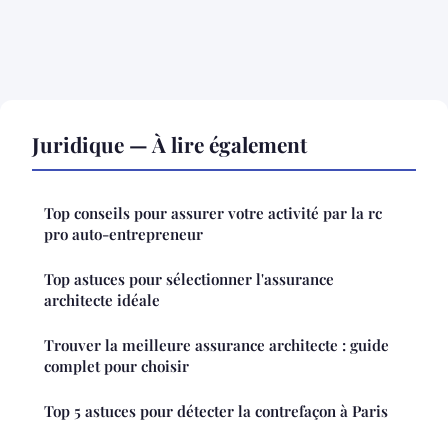
Juridique — À lire également
Top conseils pour assurer votre activité par la rc
pro auto-entrepreneur
Top astuces pour sélectionner l'assurance
architecte idéale
Trouver la meilleure assurance architecte : guide
complet pour choisir
Top 5 astuces pour détecter la contrefaçon à Paris