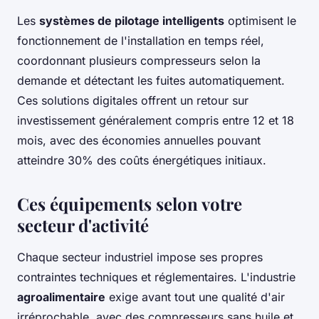
Les
systèmes de pilotage intelligents
optimisent le
fonctionnement de l'installation en temps réel,
coordonnant plusieurs compresseurs selon la
demande et détectant les fuites automatiquement.
Ces solutions digitales offrent un retour sur
investissement généralement compris entre 12 et 18
mois, avec des économies annuelles pouvant
atteindre 30% des coûts énergétiques initiaux.
Ces équipements selon votre
secteur d'activité
Chaque secteur industriel impose ses propres
contraintes techniques et réglementaires. L'industrie
agroalimentaire
exige avant tout une qualité d'air
irréprochable, avec des compresseurs sans huile et