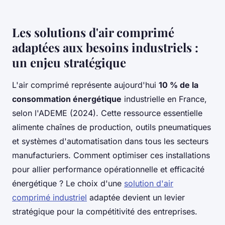
Les solutions d'air comprimé
adaptées aux besoins industriels :
un enjeu stratégique
L'air comprimé représente aujourd'hui
10 % de la
consommation énergétique
industrielle en France,
selon l'ADEME (2024). Cette ressource essentielle
alimente chaînes de production, outils pneumatiques
et systèmes d'automatisation dans tous les secteurs
manufacturiers. Comment optimiser ces installations
pour allier performance opérationnelle et efficacité
énergétique ? Le choix d'une
solution d'air
comprimé industriel
adaptée devient un levier
stratégique pour la compétitivité des entreprises.