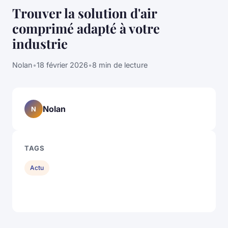
Trouver la solution d'air
comprimé adapté à votre
industrie
Nolan
•
18 février 2026
•
8 min de lecture
Nolan
N
TAGS
Actu