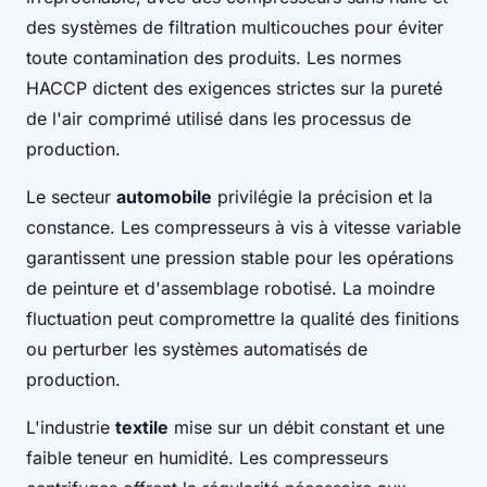
des systèmes de filtration multicouches pour éviter
toute contamination des produits. Les normes
HACCP dictent des exigences strictes sur la pureté
de l'air comprimé utilisé dans les processus de
production.
Le secteur
automobile
privilégie la précision et la
constance. Les compresseurs à vis à vitesse variable
garantissent une pression stable pour les opérations
de peinture et d'assemblage robotisé. La moindre
fluctuation peut compromettre la qualité des finitions
ou perturber les systèmes automatisés de
production.
L'industrie
textile
mise sur un débit constant et une
faible teneur en humidité. Les compresseurs