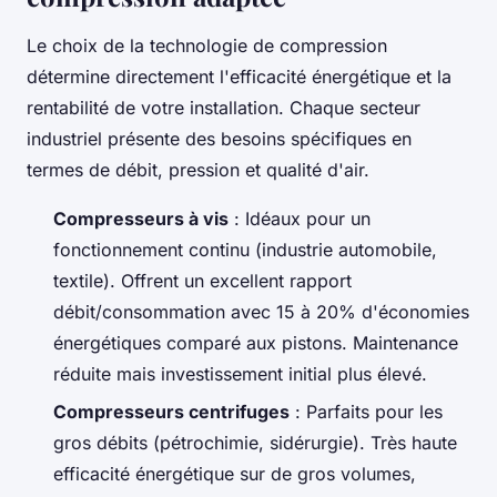
Le choix de la technologie de compression
détermine directement l'efficacité énergétique et la
rentabilité de votre installation. Chaque secteur
industriel présente des besoins spécifiques en
termes de débit, pression et qualité d'air.
Compresseurs à vis
: Idéaux pour un
fonctionnement continu (industrie automobile,
textile). Offrent un excellent rapport
débit/consommation avec 15 à 20% d'économies
énergétiques comparé aux pistons. Maintenance
réduite mais investissement initial plus élevé.
Compresseurs centrifuges
: Parfaits pour les
gros débits (pétrochimie, sidérurgie). Très haute
efficacité énergétique sur de gros volumes,