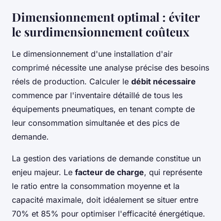
Dimensionnement optimal : éviter
le surdimensionnement coûteux
Le dimensionnement d'une installation d'air
comprimé nécessite une analyse précise des besoins
réels de production. Calculer le
débit nécessaire
commence par l'inventaire détaillé de tous les
équipements pneumatiques, en tenant compte de
leur consommation simultanée et des pics de
demande.
La gestion des variations de demande constitue un
enjeu majeur. Le
facteur de charge
, qui représente
le ratio entre la consommation moyenne et la
capacité maximale, doit idéalement se situer entre
70% et 85% pour optimiser l'efficacité énergétique.