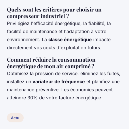
Quels sont les critères pour choisir un
compresseur industriel ?
Privilégiez l'efficacité énergétique, la fiabilité, la
facilité de maintenance et l'adaptation à votre
environnement. La
classe énergétique
impacte
directement vos coûts d'exploitation futurs.
Comment réduire la consommation
énergétique de mon air comprimé ?
Optimisez la pression de service, éliminez les fuites,
installez un
variateur de fréquence
et planifiez une
maintenance préventive. Les économies peuvent
atteindre 30% de votre facture énergétique.
Actu