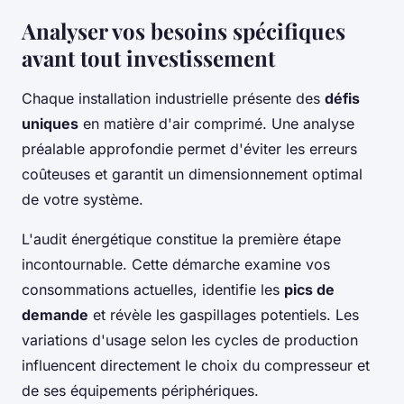
Analyser vos besoins spécifiques
avant tout investissement
Chaque installation industrielle présente des
défis
uniques
en matière d'air comprimé. Une analyse
préalable approfondie permet d'éviter les erreurs
coûteuses et garantit un dimensionnement optimal
de votre système.
L'audit énergétique constitue la première étape
incontournable. Cette démarche examine vos
consommations actuelles, identifie les
pics de
demande
et révèle les gaspillages potentiels. Les
variations d'usage selon les cycles de production
influencent directement le choix du compresseur et
de ses équipements périphériques.