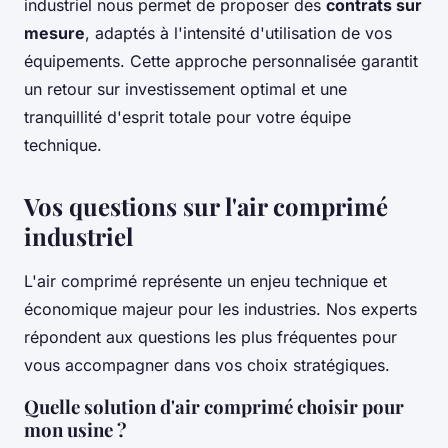
industriel nous permet de proposer des
contrats sur
mesure
, adaptés à l'intensité d'utilisation de vos
équipements. Cette approche personnalisée garantit
un retour sur investissement optimal et une
tranquillité d'esprit totale pour votre équipe
technique.
Vos questions sur l'air comprimé
industriel
L'air comprimé représente un enjeu technique et
économique majeur pour les industries. Nos experts
répondent aux questions les plus fréquentes pour
vous accompagner dans vos choix stratégiques.
Quelle solution d'air comprimé choisir pour
mon usine ?