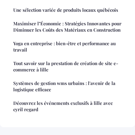
Une sélection variée de produits locaux québécois
Maximiser l"Économie : Stratégies Innovantes pour
Diminuer les Coûts des Matériaux en Construction
Yoga en entreprise : bien-être et performance au
travail
Tout savoir sur la prestation de création de site e-
commerce à lille
Systèmes de gestion wms urbains : l'avenir de la
logistique efficace
Découvrez les événements exclusifs à lille avec
cyril regard