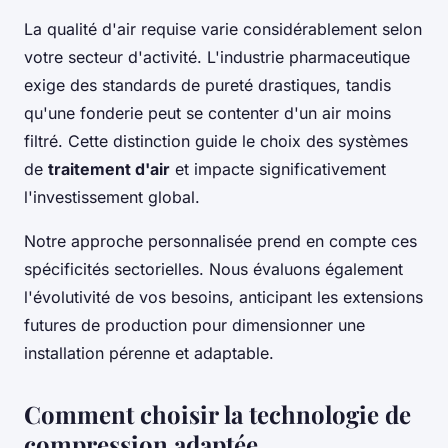
La qualité d'air requise varie considérablement selon
votre secteur d'activité. L'industrie pharmaceutique
exige des standards de pureté drastiques, tandis
qu'une fonderie peut se contenter d'un air moins
filtré. Cette distinction guide le choix des systèmes
de
traitement d'air
et impacte significativement
l'investissement global.
Notre approche personnalisée prend en compte ces
spécificités sectorielles. Nous évaluons également
l'évolutivité de vos besoins, anticipant les extensions
futures de production pour dimensionner une
installation pérenne et adaptable.
Comment choisir la technologie de
compression adaptée