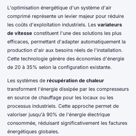
L'optimisation énergétique d'un système d'air
comprimé représente un levier majeur pour réduire
les coûts d'exploitation industriels. Les
variateurs
de vitesse
constituent l'une des solutions les plus
efficaces, permettant d'adapter automatiquement la
production d'air aux besoins réels de l'installation.
Cette technologie génère des économies d'énergie
de 20 à 35% selon la configuration existante.
Les systèmes de
récupération de chaleur
transforment l'énergie dissipée par les compresseurs
en source de chauffage pour les locaux ou les
processus industriels. Cette approche permet de
valoriser jusqu'à 90% de l'énergie électrique
consommée, réduisant significativement les factures
énergétiques globales.