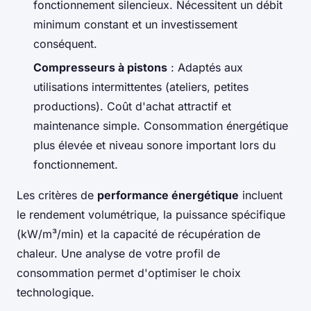
fonctionnement silencieux. Nécessitent un débit
minimum constant et un investissement
conséquent.
Compresseurs à pistons
: Adaptés aux
utilisations intermittentes (ateliers, petites
productions). Coût d'achat attractif et
maintenance simple. Consommation énergétique
plus élevée et niveau sonore important lors du
fonctionnement.
Les critères de
performance énergétique
incluent
le rendement volumétrique, la puissance spécifique
(kW/m³/min) et la capacité de récupération de
chaleur. Une analyse de votre profil de
consommation permet d'optimiser le choix
technologique.