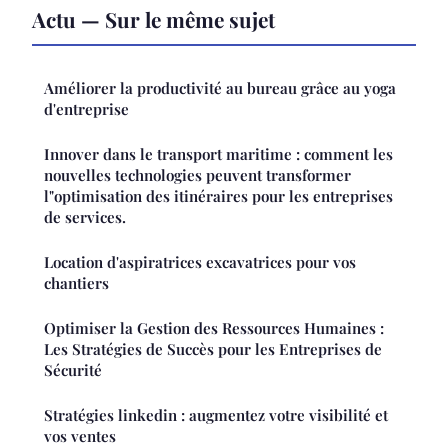
Actu — Sur le même sujet
Améliorer la productivité au bureau grâce au yoga
d'entreprise
Innover dans le transport maritime : comment les
nouvelles technologies peuvent transformer
l"optimisation des itinéraires pour les entreprises
de services.
Location d'aspiratrices excavatrices pour vos
chantiers
Optimiser la Gestion des Ressources Humaines :
Les Stratégies de Succès pour les Entreprises de
Sécurité
Stratégies linkedin : augmentez votre visibilité et
vos ventes