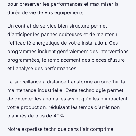
pour préserver les performances et maximiser la
durée de vie de vos équipements.
Un contrat de service bien structuré permet
d'anticiper les pannes coûteuses et de maintenir
l'efficacité énergétique de votre installation. Ces
programmes incluent généralement des interventions
programmées, le remplacement des pièces d'usure
et l'analyse des performances.
La surveillance à distance transforme aujourd'hui la
maintenance industrielle. Cette technologie permet
de détecter les anomalies avant qu'elles n'impactent
votre production, réduisant les temps d'arrêt non
planifiés de plus de 40%.
Notre expertise technique dans l'air comprimé