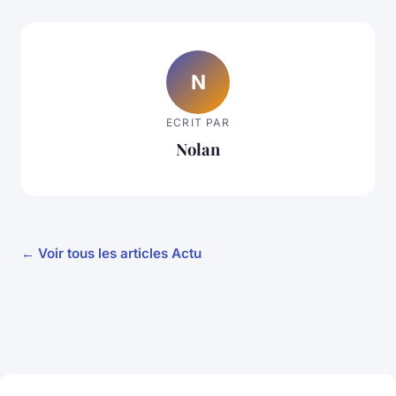
N
ECRIT PAR
Nolan
← Voir tous les articles Actu