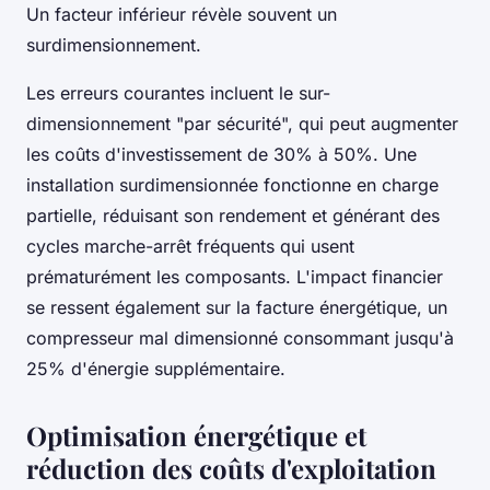
Un facteur inférieur révèle souvent un
surdimensionnement.
Les erreurs courantes incluent le sur-
dimensionnement "par sécurité", qui peut augmenter
les coûts d'investissement de 30% à 50%. Une
installation surdimensionnée fonctionne en charge
partielle, réduisant son rendement et générant des
cycles marche-arrêt fréquents qui usent
prématurément les composants. L'impact financier
se ressent également sur la facture énergétique, un
compresseur mal dimensionné consommant jusqu'à
25% d'énergie supplémentaire.
Optimisation énergétique et
réduction des coûts d'exploitation