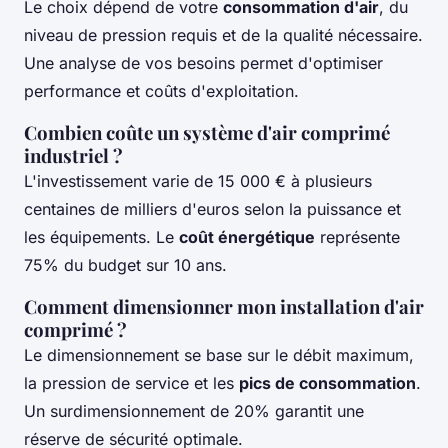
Le choix dépend de votre
consommation d'air
, du
niveau de pression requis et de la qualité nécessaire.
Une analyse de vos besoins permet d'optimiser
performance et coûts d'exploitation.
Combien coûte un système d'air comprimé
industriel ?
L'investissement varie de 15 000 € à plusieurs
centaines de milliers d'euros selon la puissance et
les équipements. Le
coût énergétique
représente
75% du budget sur 10 ans.
Comment dimensionner mon installation d'air
comprimé ?
Le dimensionnement se base sur le débit maximum,
la pression de service et les
pics de consommation
.
Un surdimensionnement de 20% garantit une
réserve de sécurité optimale.