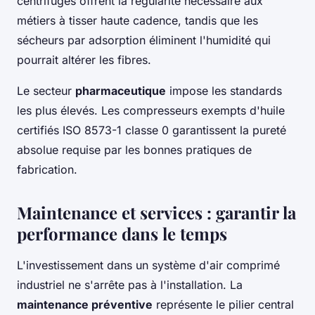
centrifuges offrent la régularité nécessaire aux
métiers à tisser haute cadence, tandis que les
sécheurs par adsorption éliminent l'humidité qui
pourrait altérer les fibres.
Le secteur
pharmaceutique
impose les standards
les plus élevés. Les compresseurs exempts d'huile
certifiés ISO 8573-1 classe 0 garantissent la pureté
absolue requise par les bonnes pratiques de
fabrication.
Maintenance et services : garantir la
performance dans le temps
L'investissement dans un système d'air comprimé
industriel ne s'arrête pas à l'installation. La
maintenance préventive
représente le pilier central