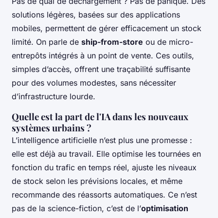
Pas de quai de déchargement ? Pas de panique. Des
solutions légères, basées sur des applications
mobiles, permettent de gérer efficacement un stock
limité. On parle de
ship-from-store
ou de micro-
entrepôts intégrés à un point de vente. Ces outils,
simples d’accès, offrent une traçabilité suffisante
pour des volumes modestes, sans nécessiter
d’infrastructure lourde.
Quelle est la part de l'IA dans les nouveaux
systèmes urbains ?
L’intelligence artificielle n’est plus une promesse :
elle est déjà au travail. Elle optimise les tournées en
fonction du trafic en temps réel, ajuste les niveaux
de stock selon les prévisions locales, et même
recommande des réassorts automatiques. Ce n’est
pas de la science-fiction, c’est de l’
optimisation