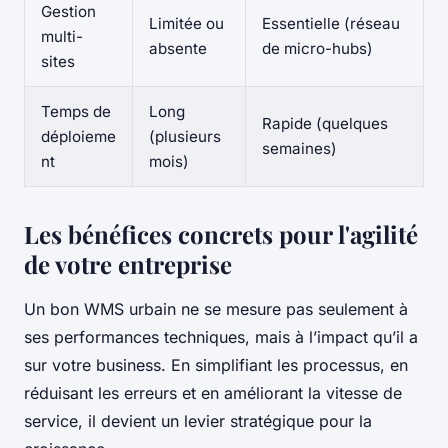
Gestion
Limitée ou
Essentielle (réseau
multi-
absente
de micro-hubs)
sites
Temps de
Long
Rapide (quelques
déploieme
(plusieurs
semaines)
nt
mois)
Les bénéfices concrets pour l'agilité
de votre entreprise
Un bon WMS urbain ne se mesure pas seulement à
ses performances techniques, mais à l’impact qu’il a
sur votre business. En simplifiant les processus, en
réduisant les erreurs et en améliorant la vitesse de
service, il devient un levier stratégique pour la