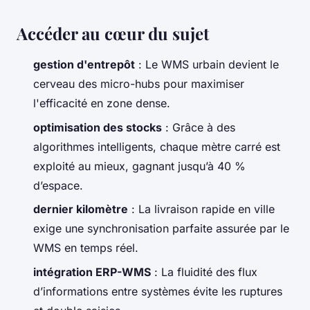
Accéder au cœur du sujet
gestion d'entrepôt
: Le WMS urbain devient le
cerveau des micro-hubs pour maximiser
l'efficacité en zone dense.
optimisation des stocks
: Grâce à des
algorithmes intelligents, chaque mètre carré est
exploité au mieux, gagnant jusqu’à 40 %
d’espace.
dernier kilomètre
: La livraison rapide en ville
exige une synchronisation parfaite assurée par le
WMS en temps réel.
intégration ERP-WMS
: La fluidité des flux
d’informations entre systèmes évite les ruptures