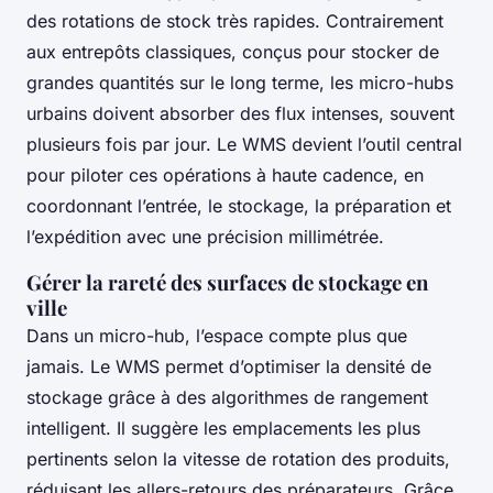
des rotations de stock très rapides. Contrairement
aux entrepôts classiques, conçus pour stocker de
grandes quantités sur le long terme, les micro-hubs
urbains doivent absorber des flux intenses, souvent
plusieurs fois par jour. Le WMS devient l’outil central
pour piloter ces opérations à haute cadence, en
coordonnant l’entrée, le stockage, la préparation et
l’expédition avec une précision millimétrée.
Gérer la rareté des surfaces de stockage en
ville
Dans un micro-hub, l’espace compte plus que
jamais. Le WMS permet d’optimiser la densité de
stockage grâce à des algorithmes de rangement
intelligent. Il suggère les emplacements les plus
pertinents selon la vitesse de rotation des produits,
réduisant les allers-retours des préparateurs. Grâce