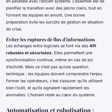
en parallèle avec l’ancien système. L’essentiel est de
planifier la transition avec des jalons clairs, tout en
formant les équipes en amont. Une bonne
préparation évite les surcôts de gestion en situation
de crise.
Éviter les ruptures de flux d'informations
Les échanges entre logiciels se font via des
API
robustes et sécurisées
. Elles permettent une
synchronisation continue, même en cas de pic
d’activité. Mais ce n’est pas qu’une question
technique : les équipes doivent comprendre l’enjeu.
Former les opérateurs, c’est s’assurer qu’ils utilisent
bien l’outil, et qu’ils signalent rapidement les
anomalies. L’humain reste au cœur du système.
Automatisation et robotisation :