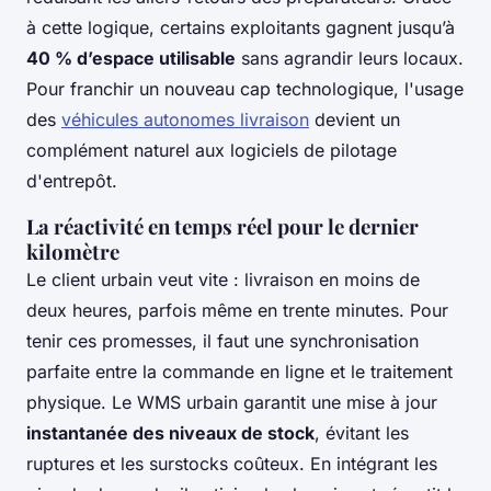
à cette logique, certains exploitants gagnent jusqu’à
40 % d’espace utilisable
sans agrandir leurs locaux.
Pour franchir un nouveau cap technologique, l'usage
des
véhicules autonomes livraison
devient un
complément naturel aux logiciels de pilotage
d'entrepôt.
La réactivité en temps réel pour le dernier
kilomètre
Le client urbain veut vite : livraison en moins de
deux heures, parfois même en trente minutes. Pour
tenir ces promesses, il faut une synchronisation
parfaite entre la commande en ligne et le traitement
physique. Le WMS urbain garantit une mise à jour
instantanée des niveaux de stock
, évitant les
ruptures et les surstocks coûteux. En intégrant les