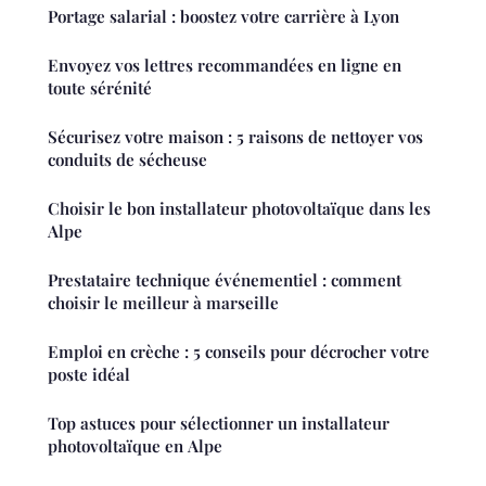
Portage salarial : boostez votre carrière à Lyon
Envoyez vos lettres recommandées en ligne en
toute sérénité
Sécurisez votre maison : 5 raisons de nettoyer vos
conduits de sécheuse
Choisir le bon installateur photovoltaïque dans les
Alpe
Prestataire technique événementiel : comment
choisir le meilleur à marseille
Emploi en crèche : 5 conseils pour décrocher votre
poste idéal
Top astuces pour sélectionner un installateur
photovoltaïque en Alpe