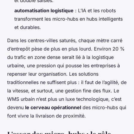
et double saisies.
automatisation logistique
: L’IA et les robots
transforment les micro-hubs en hubs intelligents
et durables.
Dans les centres-villes saturés, chaque mètre carré
d’entrepôt pèse de plus en plus lourd. Environ 20 %
du trafic en zone dense serait lié à la logistique
urbaine, une pression qui pousse les entreprises à
repenser leur organisation. Les solutions
traditionnelles ne suffisent plus : il faut de l’agilité, de
la vitesse, et surtout, une gestion fine des flux. Le
WMS urbain n’est plus un luxe technologique, c’est
devenu
le cerveau opérationnel
des micro-hubs qui
font vivre la livraison de proximité.
L'essor des micro-hubs : le rôle