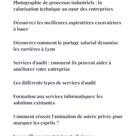
Photographie de processus industriels : la
valorisation technique au cœur des entreprises
Découvrez les meilleures aspiratrices excavatrices
à louer
Découvrez comment le portage salarial dynamise
les carrières à Lyon
Services d'audit : comment ils peuvent aider à
améliorer votre entreprise
Les différents types de services d'audit
Formation aux services informatiques: les
solutions existantes
Comment réussir l'animation de soirée privée pour
marquer les esprits ?