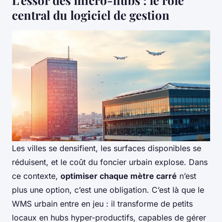
central du logiciel de gestion
Les villes se densifient, les surfaces disponibles se
réduisent, et le coût du foncier urbain explose. Dans
ce contexte,
optimiser chaque mètre carré
n’est
plus une option, c’est une obligation. C’est là que le
WMS urbain entre en jeu : il transforme de petits
locaux en hubs hyper-productifs, capables de gérer