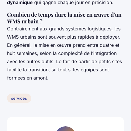
dynamique
qui gagne chaque jour en précision.
Combien de temps dure la mise en œuvre d'un
WMS urbain ?
Contrairement aux grands systèmes logistiques, les
WMS urbains sont souvent plus rapides à déployer.
En général, la mise en œuvre prend entre quatre et
huit semaines, selon la complexité de l’intégration
avec les autres outils. Le fait de partir de petits sites
facilite la transition, surtout si les équipes sont
formées en amont.
services