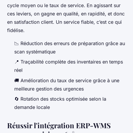
cycle moyen ou le taux de service. En agissant sur
ces leviers, on gagne en qualité, en rapidité, et donc
en satisfaction client. Un service fiable, c’est ce qui
fidélise.
📉 Réduction des erreurs de préparation grâce au
scan systématique
📍 Traçabilité complète des inventaires en temps
réel
🚚 Amélioration du taux de service grâce à une
meilleure gestion des urgences
🔄 Rotation des stocks optimisée selon la
demande locale
Réussir l'intégration ERP-WMS