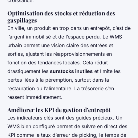
croissance.
Optimisation des stocks et réduction des
gaspillages
En ville, un produit en trop dans un entrepôt, c’est de
l’argent immobilisé et de l’espace perdu. Le WMS
urbain permet une vision claire des entrées et
sorties, ajustant les réapprovisionnements en
fonction des tendances locales. Cela réduit
drastiquement les
surstocks inutiles
et limite les
pertes liées à la péremption, surtout dans la
restauration ou l’alimentaire. La trésorerie s’en
ressent immédiatement.
Améliorer les KPI de gestion d'entrepôt
Les indicateurs clés sont des guides précieux. Un
WMS bien configuré permet de suivre en direct des
KPI comme le taux d’erreur de picking, le temps de