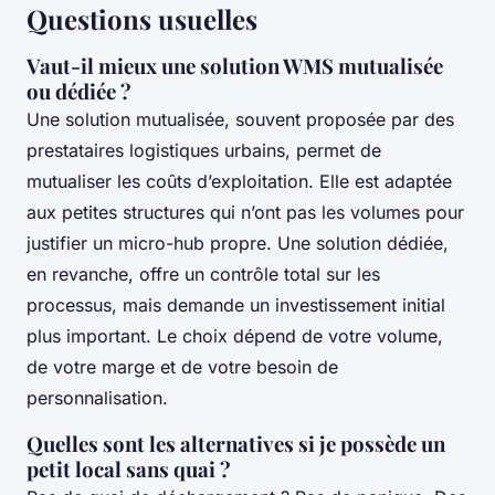
Questions usuelles
Vaut-il mieux une solution WMS mutualisée
ou dédiée ?
Une solution mutualisée, souvent proposée par des
prestataires logistiques urbains, permet de
mutualiser les coûts d’exploitation. Elle est adaptée
aux petites structures qui n’ont pas les volumes pour
justifier un micro-hub propre. Une solution dédiée,
en revanche, offre un contrôle total sur les
processus, mais demande un investissement initial
plus important. Le choix dépend de votre volume,
de votre marge et de votre besoin de
personnalisation.
Quelles sont les alternatives si je possède un
petit local sans quai ?