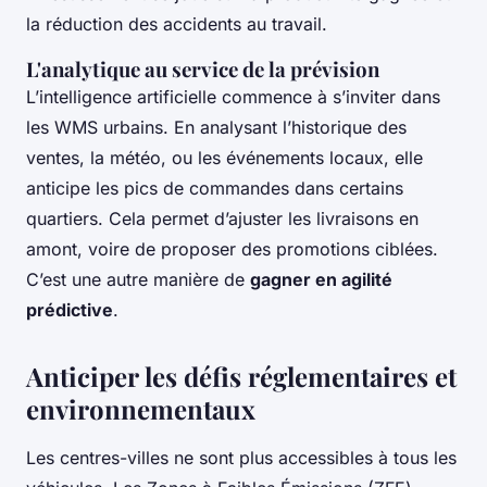
la réduction des accidents au travail.
L'analytique au service de la prévision
L’intelligence artificielle commence à s’inviter dans
les WMS urbains. En analysant l’historique des
ventes, la météo, ou les événements locaux, elle
anticipe les pics de commandes dans certains
quartiers. Cela permet d’ajuster les livraisons en
amont, voire de proposer des promotions ciblées.
C’est une autre manière de
gagner en agilité
prédictive
.
Anticiper les défis réglementaires et
environnementaux
Les centres-villes ne sont plus accessibles à tous les