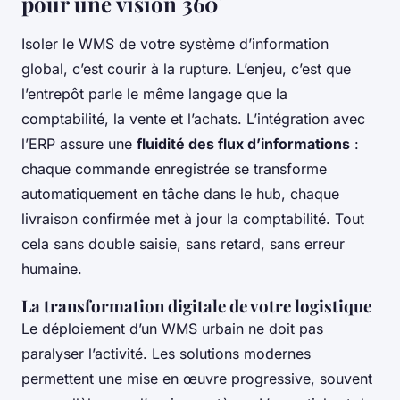
pour une vision 360°
Isoler le WMS de votre système d’information
global, c’est courir à la rupture. L’enjeu, c’est que
l’entrepôt parle le même langage que la
comptabilité, la vente et l’achats. L’intégration avec
l’ERP assure une
fluidité des flux d’informations
:
chaque commande enregistrée se transforme
automatiquement en tâche dans le hub, chaque
livraison confirmée met à jour la comptabilité. Tout
cela sans double saisie, sans retard, sans erreur
humaine.
La transformation digitale de votre logistique
Le déploiement d’un WMS urbain ne doit pas
paralyser l’activité. Les solutions modernes
permettent une mise en œuvre progressive, souvent