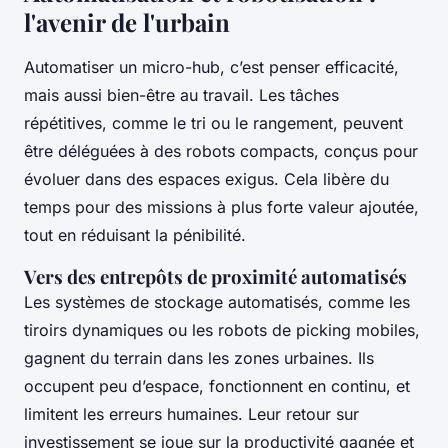
l'avenir de l'urbain
Automatiser un micro-hub, c’est penser efficacité,
mais aussi bien-être au travail. Les tâches
répétitives, comme le tri ou le rangement, peuvent
être déléguées à des robots compacts, conçus pour
évoluer dans des espaces exigus. Cela libère du
temps pour des missions à plus forte valeur ajoutée,
tout en réduisant la pénibilité.
Vers des entrepôts de proximité automatisés
Les systèmes de stockage automatisés, comme les
tiroirs dynamiques ou les robots de picking mobiles,
gagnent du terrain dans les zones urbaines. Ils
occupent peu d’espace, fonctionnent en continu, et
limitent les erreurs humaines. Leur retour sur
investissement se joue sur la productivité gagnée et