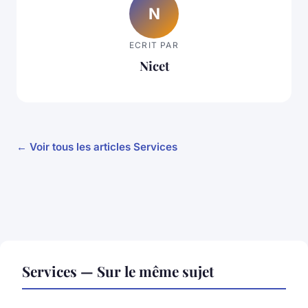
N
ECRIT PAR
Nicet
← Voir tous les articles Services
Services — Sur le même sujet