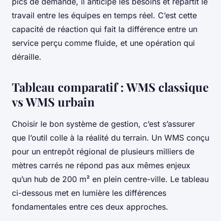
pics de demande, il anticipe les besoins et répartit le
travail entre les équipes en temps réel. C’est cette
capacité de réaction qui fait la différence entre un
service perçu comme fluide, et une opération qui
déraille.
Tableau comparatif : WMS classique
vs WMS urbain
Choisir le bon système de gestion, c’est s’assurer
que l’outil colle à la réalité du terrain. Un WMS conçu
pour un entrepôt régional de plusieurs milliers de
mètres carrés ne répond pas aux mêmes enjeux
qu’un hub de 200 m² en plein centre-ville. Le tableau
ci-dessous met en lumière les différences
fondamentales entre ces deux approches.