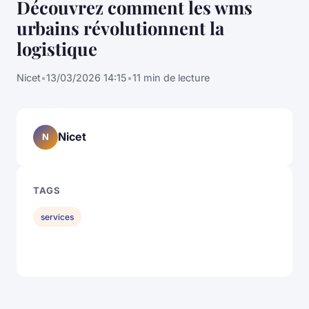
Découvrez comment les wms
urbains révolutionnent la
logistique
Nicet
•
13/03/2026 14:15
•
11 min de lecture
Nicet
N
TAGS
services