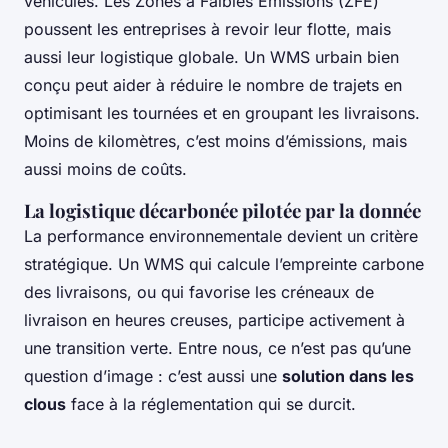
véhicules. Les Zones à Faibles Émissions (ZFE)
poussent les entreprises à revoir leur flotte, mais
aussi leur logistique globale. Un WMS urbain bien
conçu peut aider à réduire le nombre de trajets en
optimisant les tournées et en groupant les livraisons.
Moins de kilomètres, c’est moins d’émissions, mais
aussi moins de coûts.
La logistique décarbonée pilotée par la donnée
La performance environnementale devient un critère
stratégique. Un WMS qui calcule l’empreinte carbone
des livraisons, ou qui favorise les créneaux de
livraison en heures creuses, participe activement à
une transition verte. Entre nous, ce n’est pas qu’une
question d’image : c’est aussi une
solution dans les
clous
face à la réglementation qui se durcit.